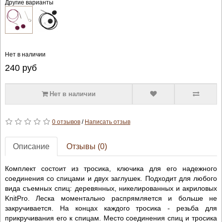
Другие варианты
Нет в наличии
240
руб
Нет в наличии
0 отзывов
/
Написать отзыв
Описание
Отзывы (0)
Комплект состоит из тросика, ключика для его надежного
соединения со спицами и двух заглушек. Подходит для любого
вида съемных спиц: деревянных, никелированных и акриловых
KnitPro. Леска моментально распрямляется и больше не
закручивается. На концах каждого тросика - резьба для
прикручивания его к спицам. Место соединения спиц и тросика