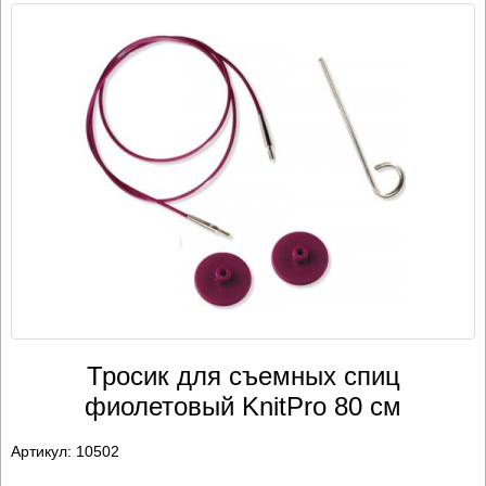
Тросик для съемных спиц
фиолетовый KnitPro 80 см
Артикул:
10502