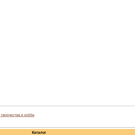
 творчества и хобби
Каталог