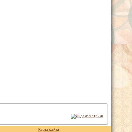
Карта сайта