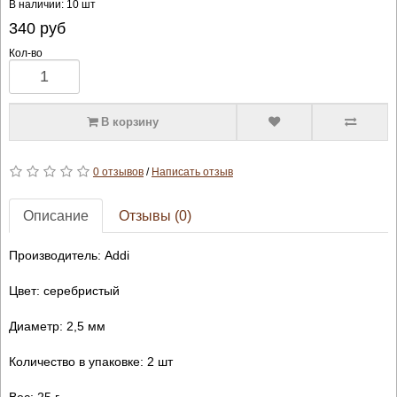
В наличии: 10 шт
340
руб
Кол-во
В корзину
0 отзывов
/
Написать отзыв
Описание
Отзывы (0)
Производитель: Addi
Цвет: серебристый
Диаметр: 2,5 мм
Количество в упаковке: 2 шт
Вес: 25 г