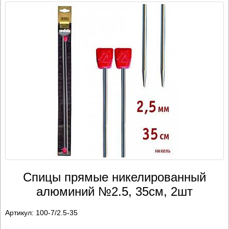
Спицы прямые никелированный
алюминий №2.5, 35см, 2шт
Артикул:
100-7/2.5-35