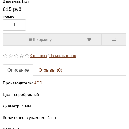
В наличии: 1 шт
615
руб
Кол-во
В корзину
0 отзывов
/
Написать отзыв
Описание
Отзывы (0)
Производитель:
ADDI
Цвет: серебристый
Диаметр: 4 мм
Количество в упаковке: 1 шт
Вес: 17 г