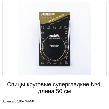
Спицы круговые супергладкие №4,
длина 50 см
Артикул:
105-7/4-50