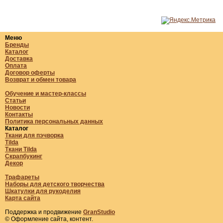
Меню
Бренды
Каталог
Доставка
Оплата
Договор оферты
Возврат и обмен товара
Обучение и мастер-классы
Статьи
Новости
Контакты
Политика персональных данных
Каталог
Ткани для пэчворка
Tilda
Ткани Tilda
Скрапбукинг
Декор
Трафареты
Наборы для детского творчества
Шкатулки для рукоделия
Карта сайта
Поддержка и продвижение
GranStudio
© Оформление сайта, контент.