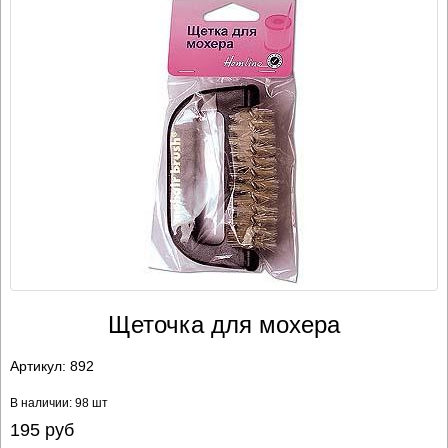
Щеточка для мохера
Артикул:
892
В наличии: 98 шт
195
руб