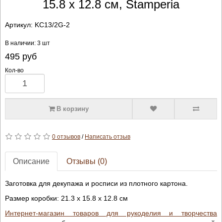
15.8 х 12.8 см, Stamperia
Артикул:
KC13/2G-2
В наличии: 3 шт
495
руб
Кол-во
В корзину
0 отзывов
/
Написать отзыв
Описание
Отзывы (0)
Заготовка для декупажа и росписи
из плотного
картона
.
Размер коробки:
21.3 х 15.8 х 12.8 см
Интернет-магазин товаров для рукоделия и творчества