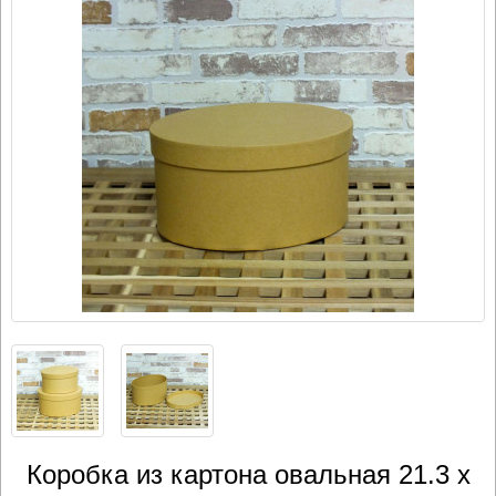
Коробка из картона овальная 21.3 х