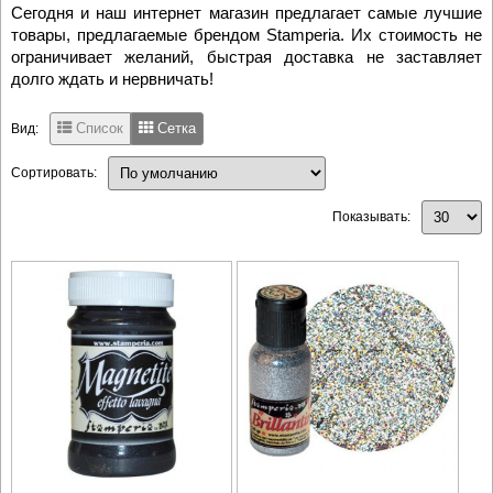
Сегодня и наш интернет магазин предлагает самые лучшие
товары, предлагаемые брендом Stamperia. Их стоимость не
ограничивает желаний, быстрая доставка не заставляет
долго ждать и нервничать!
Список
Сетка
Вид:
Сортировать:
Показывать: