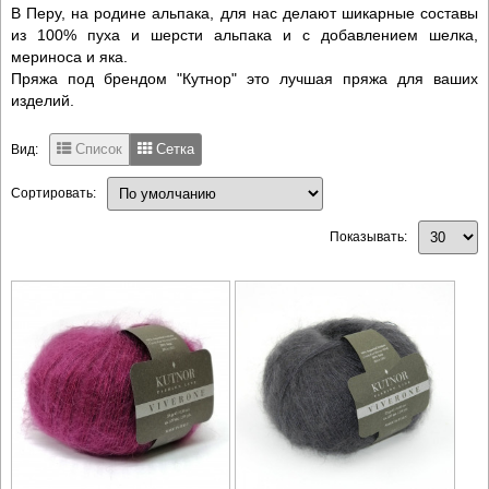
В Перу, на родине альпака, для нас делают шикарные составы
из 100% пуха и шерсти альпака и с добавлением шелка,
мериноса и яка.
Пряжа под брендом "Кутнор" это лучшая пряжа для ваших
изделий.
Список
Сетка
Вид:
Сортировать:
Показывать: