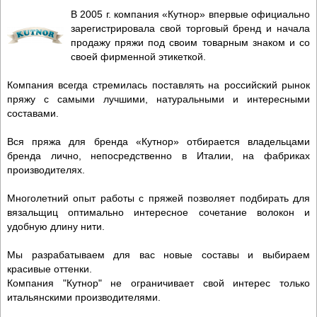
В 2005 г. компания «Кутнор» впервые официально
зарегистрировала свой торговый бренд и начала
продажу пряжи под своим товарным знаком и со
своей фирменной этикеткой.
Компания всегда стремилась поставлять на российский рынок
пряжу с самыми лучшими, натуральными и интересными
составами.
Вся пряжа для бренда «Кутнор» отбирается владельцами
бренда лично, непосредственно в Италии, на фабриках
производителях.
Многолетний опыт работы с пряжей позволяет подбирать для
вязальщиц оптимально интересное сочетание волокон и
удобную длину нити.
Мы разрабатываем для вас новые составы и выбираем
красивые оттенки.
Компания "Кутнор" не ограничивает свой интерес только
итальянскими производителями.