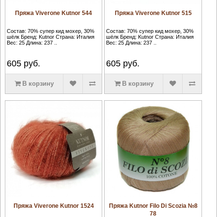
Пряжа Viverone Kutnor 544
Пряжа Viverone Kutnor 515
Состав: 70% супер кид мохер, 30%
Состав: 70% супер кид мохер, 30%
шёлк Бренд: Kutnor Страна: Италия
шёлк Бренд: Kutnor Страна: Италия
Вес: 25 Длина: 237 ..
Вес: 25 Длина: 237 ..
605
руб.
605
руб.
В корзину
В корзину
Пряжа Viverone Kutnor 1524
Пряжа Kutnor Filo Di Scozia №8
78