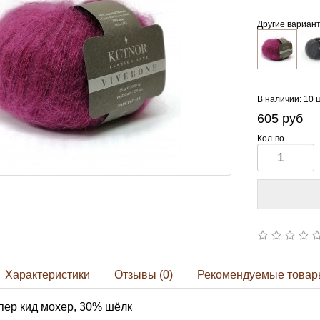
Другие вариан
В наличии: 10 
605
руб
Кол-во
Характеристики
Отзывы (0)
Рекомендуемые товар
пер кид мохер, 30% шёлк