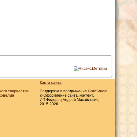
Карта сайта
кого творчества
Поддержка и продвижение
GranStudio
коделия
© Оформление сайта, контент.
ИП Федорец Андрей Михайлович,
2015-2026