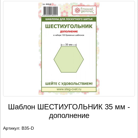
Шаблон ШЕСТИУГОЛЬНИК 35 мм -
дополнение
Артикул:
B35-D