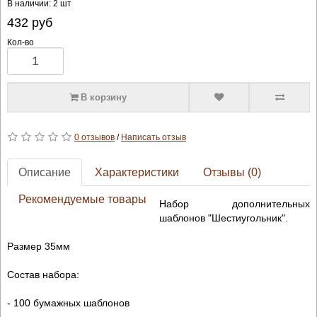
В наличии: 2 шт
432
руб
Кол-во
В корзину
0 отзывов
/
Написать отзыв
Описание
Характеристики
Отзывы (0)
Рекомендуемые товары
Набор дополнительных
шаблонов "Шестиугольник".
Размер 35мм
Состав набора:
- 100 бумажных шаблонов