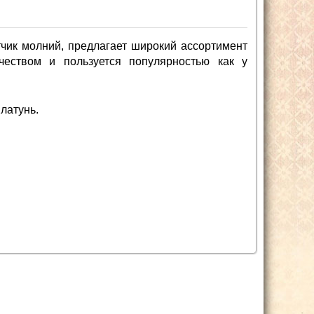
чик молний, предлагает широкий ассортимент
чеством и пользуется популярностью как у
латунь.