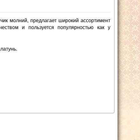
чик молний, предлагает широкий ассортимент
чеством и пользуется популярностью как у
латунь.