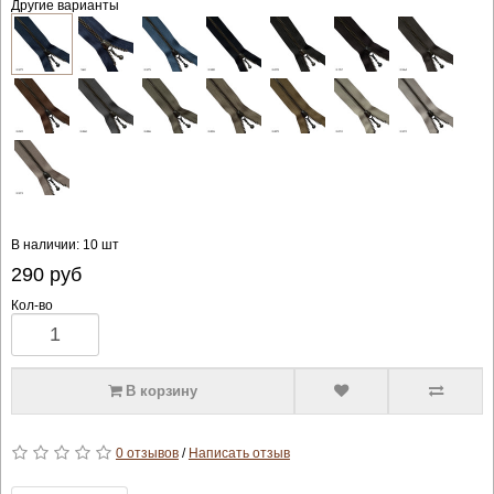
Другие варианты
В наличии: 10 шт
290
руб
Кол-во
В корзину
0 отзывов
/
Написать отзыв