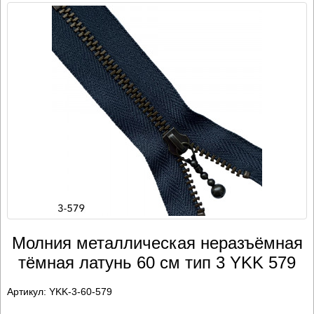
Молния металлическая неразъёмная
тёмная латунь 60 см тип 3 YKK 579
Артикул:
YKK-3-60-579