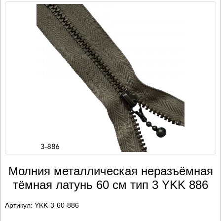
Молния металлическая неразъёмная
тёмная латунь 60 см тип 3 YKK 886
Артикул:
YKK-3-60-886