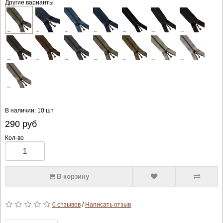
Другие варианты
В наличии: 10 шт
290
руб
Кол-во
В корзину
0 отзывов
/
Написать отзыв