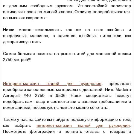
с длинным свободным рукавом. Износостойкий полиэстер
оптически похож на мягкий хлопок. Отлично перерабатывается
на высоких скоростях.
Нитки можно использовать так же на всех швейных и
оверлочных машинах, в качестве швейных ниток или как
декоративную нить.
Самая большая намотка на рынке нитей для машинной стежки
2750 метров!!!
Интернет-магазин тканей для рукоделия
предлагает
приобрести качественные материалы с доставкой: Нить Madeira
Aeroquilt #40 2750 m 9506. Наши специалисты помогут
подобрать вам товар в соответствии с вашими требованиями и
пожеланиями, посоветуют с чем это можно сочетать.
Так же у нас на сайте вы найдете полезную информацию о том,
как выбрать
интернет-магазин тканей для рукоделия
.
Посмотреть фотографии и почитать отзывы о товарах и