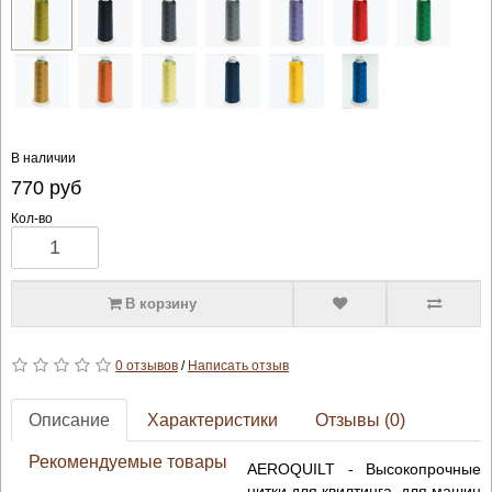
В наличии
770
руб
Кол-во
В корзину
0 отзывов
/
Написать отзыв
Описание
Характеристики
Отзывы (0)
Рекомендуемые товары
AEROQUILT - Высокопрочные
нитки для квилтинга, для машин