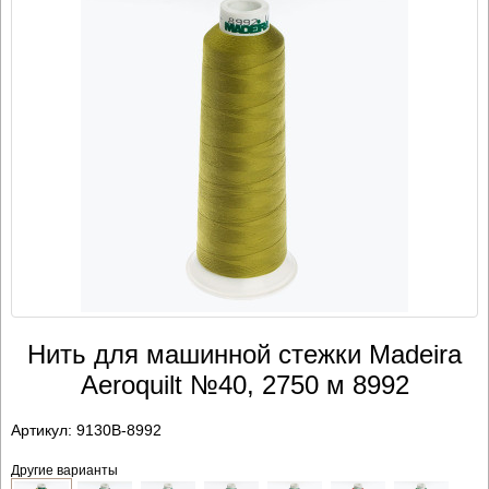
Нить для машинной стежки Madeira
Aeroquilt №40, 2750 м 8992
Артикул:
9130B-8992
Другие варианты