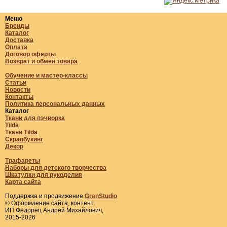
Меню
Бренды
Каталог
Доставка
Оплата
Договор оферты
Возврат и обмен товара
Обучение и мастер-классы
Статьи
Новости
Контакты
Политика персональных данных
Каталог
Ткани для пэчворка
Tilda
Ткани Tilda
Скрапбукинг
Декор
Трафареты
Наборы для детского творчества
Шкатулки для рукоделия
Карта сайта
Поддержка и продвижение
GranStudio
© Оформление сайта, контент.
ИП Федорец Андрей Михайлович,
2015-2026