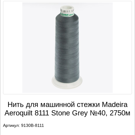
Нить для машинной стежки Madeira
Aeroquilt 8111 Stone Grey №40, 2750м
Артикул:
9130B-8111