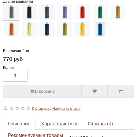
Другие варианты
В наличии: 1 шт
770
руб
Кол-во
В корзину
0 отзывов
/
Написать отзыв
Описание
Характеристики
Отзывы (0)
Рекомендуемые товары