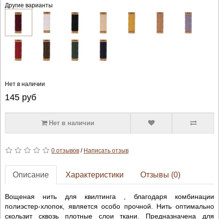
Другие варианты
Нет в наличии
145
руб
Нет в наличии
0 отзывов
/
Написать отзыв
Описание
Характеристики
Отзывы (0)
Вощеная нить для квилтинга , благодаря комбинации
полиэстер-хлопок, является особо прочной. Нить оптимально
скользит сквозь плотные слои ткани. Предназначена для