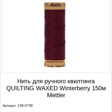
Нить для ручного квилтинга
QUILTING WAXED Winterberry 150м
Mettler
Артикул:
138-0738