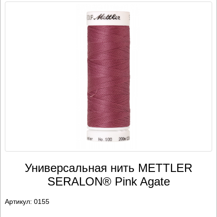
Универсальная нить METTLER
SERALON® Pink Agate
Артикул:
0155