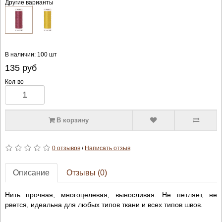
Другие варианты
В наличии: 100 шт
135
руб
Кол-во
В корзину
0 отзывов
/
Написать отзыв
Описание
Отзывы (0)
Нить прочная, многоцелевая, выносливая. Не петляет, не
рвется, идеальна для любых типов ткани и всех типов швов.