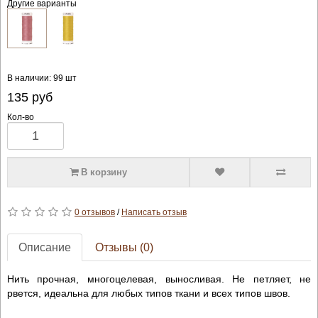
Другие варианты
В наличии: 99 шт
135
руб
Кол-во
В корзину
0 отзывов
/
Написать отзыв
Описание
Отзывы (0)
Нить прочная, многоцелевая, выносливая. Не петляет, не
рвется, идеальна для любых типов ткани и всех типов швов.