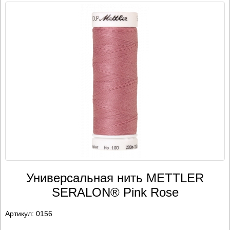
Универсальная нить METTLER
SERALON® Pink Rose
Артикул:
0156