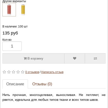
Другие варианты
В наличии: 100 шт
135
руб
Кол-во
В корзину
0 отзывов
/
Написать отзыв
Описание
Отзывы (0)
Нить прочная, многоцелевая, выносливая. Не петляет, не
рвется, идеальна для любых типов ткани и всех типов швов.