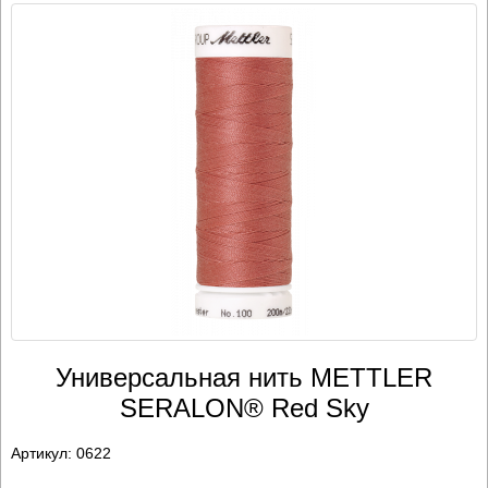
Универсальная нить METTLER
SERALON® Red Sky
Артикул:
0622