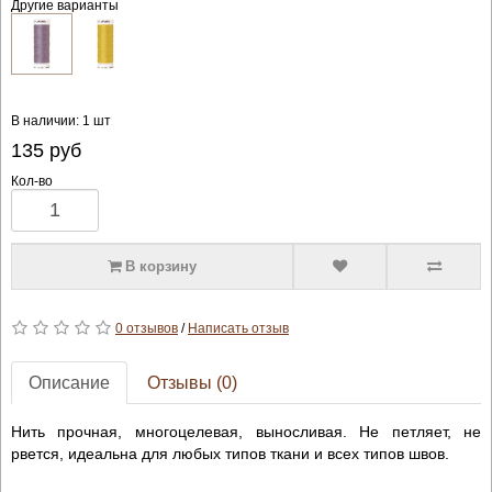
Другие варианты
В наличии: 1 шт
135
руб
Кол-во
В корзину
0 отзывов
/
Написать отзыв
Описание
Отзывы (0)
Нить прочная, многоцелевая, выносливая. Не петляет, не
рвется, идеальна для любых типов ткани и всех типов швов.