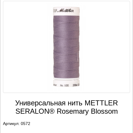
Универсальная нить METTLER
SERALON® Rosemary Blossom
Артикул:
0572