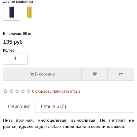
Другие варианты
В наличии: 99 шт
135
руб
Кол-во
В корзину
0 отзывов
/
Написать отзыв
Описание
Отзывы (0)
Нить прочная, многоцелевая, выносливая. Не петляет, не
рвется, идеальна для любых типов ткани и всех типов швов.