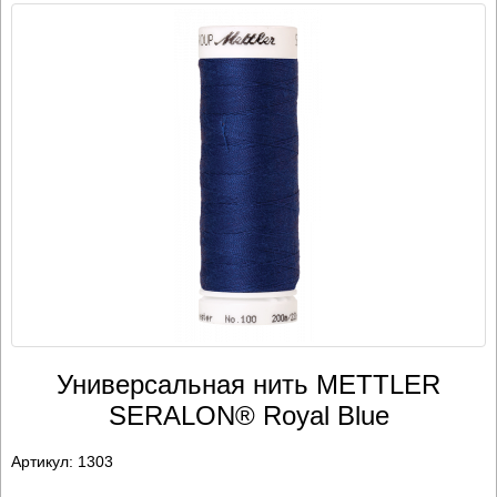
Универсальная нить METTLER
SERALON® Royal Blue
Артикул:
1303