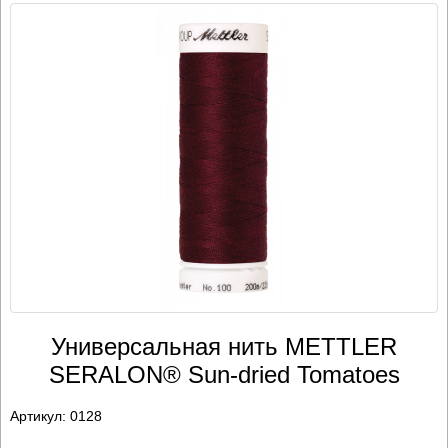
Универсальная нить METTLER
SERALON® Sun-dried Tomatoes
Артикул:
0128