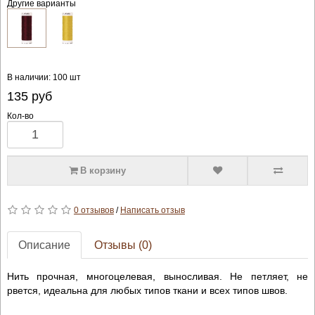
Другие варианты
В наличии: 100 шт
135
руб
Кол-во
В корзину
0 отзывов
/
Написать отзыв
Описание
Отзывы (0)
Нить прочная, многоцелевая, выносливая. Не петляет, не
рвется, идеальна для любых типов ткани и всех типов швов.