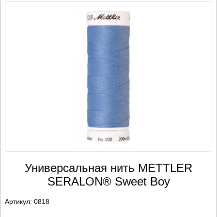
Универсальная нить METTLER
SERALON® Sweet Boy
Артикул:
0818