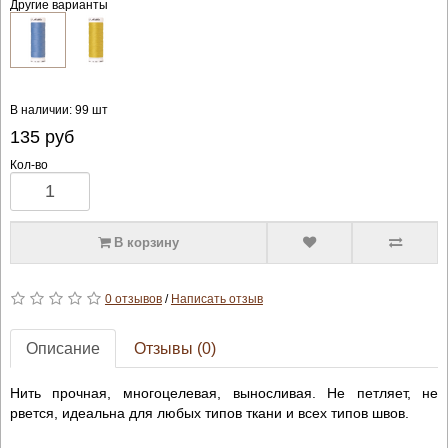
Другие варианты
В наличии: 99 шт
135
руб
Кол-во
В корзину
0 отзывов
/
Написать отзыв
Описание
Отзывы (0)
Нить прочная, многоцелевая, выносливая. Не петляет, не
рвется, идеальна для любых типов ткани и всех типов швов.