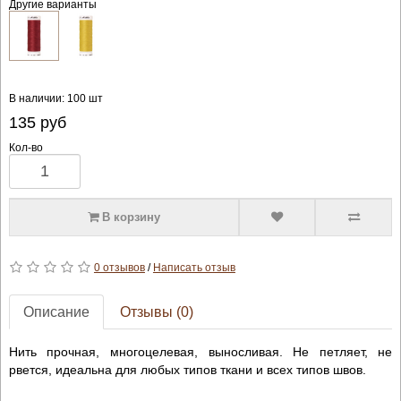
Другие варианты
В наличии: 100 шт
135
руб
Кол-во
В корзину
0 отзывов
/
Написать отзыв
Описание
Отзывы (0)
Нить прочная, многоцелевая, выносливая. Не петляет, не
рвется, идеальна для любых типов ткани и всех типов швов.