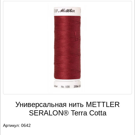
Универсальная нить METTLER
SERALON® Terra Cotta
Артикул:
0642