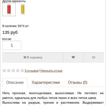
Другие варианты
В наличии: 9974 шт
135
руб
Кол-во
В корзину
0 отзывов
/
Написать отзыв
Описание
Характеристики
Отзывы (0)
Нить прочная, многоцелевая, выносливая. Не петляет, не
рвется, идеальна для любых типов ткани и всех типов швов.
Вынослива на разрыв, трение и растяжение. Выдерживает