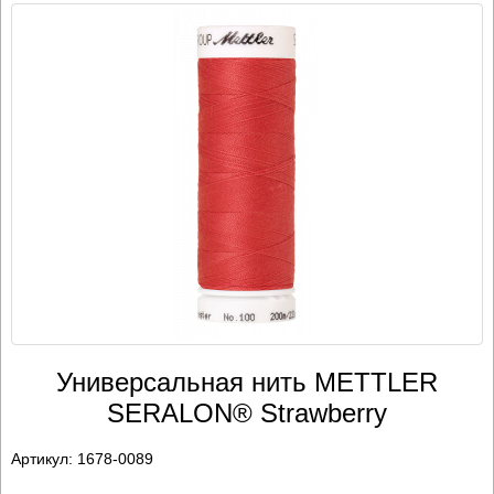
Универсальная нить METTLER
SERALON® Strawberry
Артикул:
1678-0089