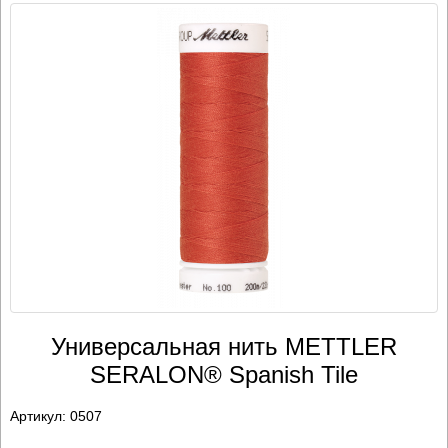
Универсальная нить METTLER
SERALON® Spanish Tile
Артикул:
0507