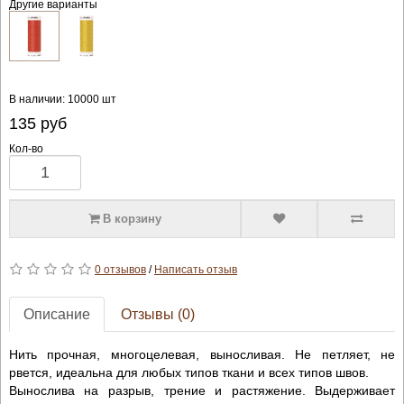
Другие варианты
В наличии: 10000 шт
135
руб
Кол-во
В корзину
0 отзывов
/
Написать отзыв
Описание
Отзывы (0)
Нить прочная, многоцелевая, выносливая. Не петляет, не
рвется, идеальна для любых типов ткани и всех типов швов.
Вынослива на разрыв, трение и растяжение. Выдерживает