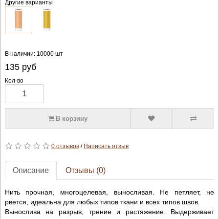
Другие варианты
В наличии: 10000 шт
135
руб
Кол-во
В корзину
0 отзывов
/
Написать отзыв
Описание
Отзывы (0)
Нить прочная, многоцелевая, выносливая. Не петляет, не
рвется, идеальна для любых типов ткани и всех типов швов.
Вынослива на разрыв, трение и растяжение. Выдерживает