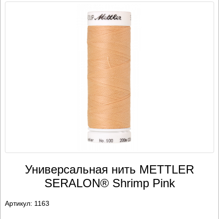
Универсальная нить METTLER
SERALON® Shrimp Pink
Артикул:
1163