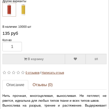
Другие варианты
В наличии: 10000 шт
135
руб
Кол-во
В корзину
0 отзывов
/
Написать отзыв
Описание
Отзывы (0)
Нить прочная, многоцелевая, выносливая. Не петляет, не
рвется, идеальна для любых типов ткани и всех типов швов.
Вынослива на разрыв, трение и растяжение. Выдерживает