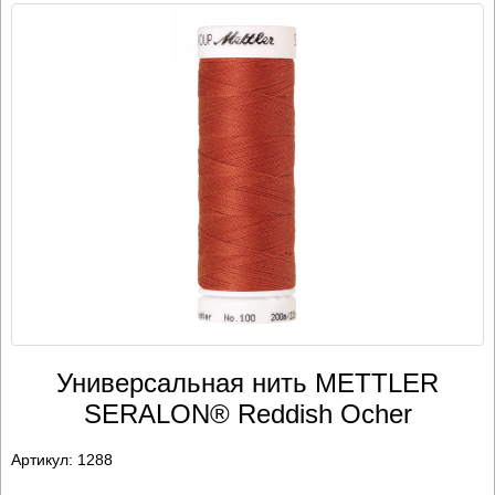
Универсальная нить METTLER
SERALON® Reddish Ocher
Артикул:
1288