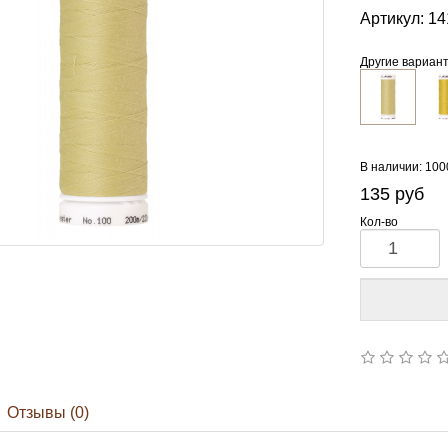
Артикул:
14
Другие вариан
В наличии: 10
135
руб
Кол-во
Отзывы (0)