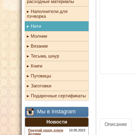
расходные материалы
Наполнители для
пэчворка
Нити
Молнии
Вязание
Тесьма, шнур
Книги
Пуговицы
Заготовки
Подарочные сертификаты
Мы в Instagram
Новости
Описание
Покупай сразу, плати
10.05.2023
Долями