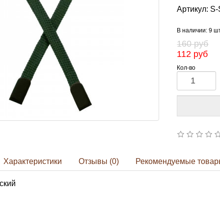
Артикул:
S-
В наличии: 9 ш
160 руб
112 руб
Кол-во
Характеристики
Отзывы (0)
Рекомендуемые товар
ский