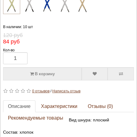
В наличии: 10 шт
120 руб
84 руб
Кол-во
В корзину
0 отзывов
/
Написать отзыв
Описание
Характеристики
Отзывы (0)
Рекомендуемые товары
Вид шнура: плоский
Состав: хлопок