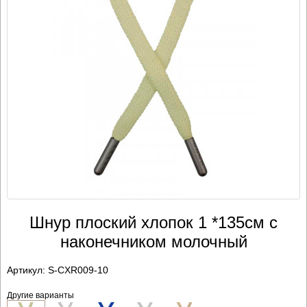
Шнур плоский хлопок 1 *135см с
наконечником молочный
Артикул:
S-CXR009-10
Другие варианты