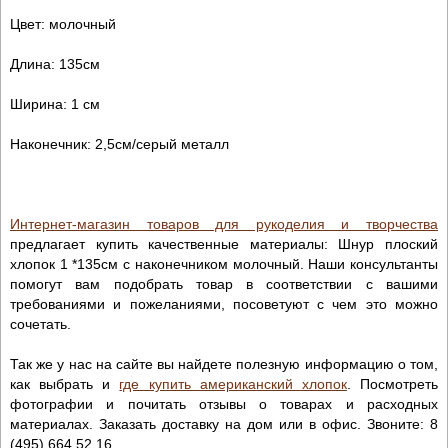
Цвет: молочный
Длина: 135см
Ширина: 1 см
Наконечник: 2,5см/серый металл
Интернет-магазин товаров для рукоделия и творчества
предлагает купить качественные материалы: Шнур плоский
хлопок 1 *135см с наконечником молочный. Наши консультанты
помогут вам подобрать товар в соответствии с вашими
требованиями и пожеланиями, посоветуют с чем это можно
сочетать.
Так же у нас на сайте вы найдете полезную информацию о том,
как выбрать и
где купить американский хлопок
. Посмотреть
фотографии и почитать отзывы о товарах и расходных
материалах. Заказать доставку на дом или в офис. Звоните: 8
(495) 664 52 16