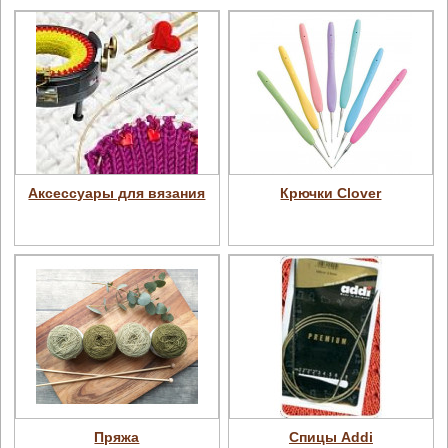
Аксессуары для вязания
Крючки Clover
Пряжа
Спицы Addi