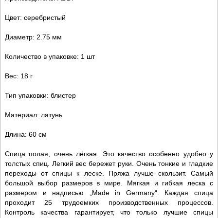
Цвет: серебристый
Диаметр: 2.75 мм
Количество в упаковке: 1 шт
Вес: 18 г
Тип упаковки: блистер
Материал: латунь
Длина: 60 см
Спица полая, очень лёгкая. Это качество особенно удобно у
толстых спиц. Легкий вес бережет руки. Очень тонкие и гладкие
переходы от спицы к леске. Пряжа лучше скользит. Самый
большой выбор размеров в мире. Мягкая и гибкая леска с
размером и надписью „Made in Germany“. Каждая спица
проходит 25 трудоемких производственных процессов.
Контроль качества гарантирует, что только лучшие спицы