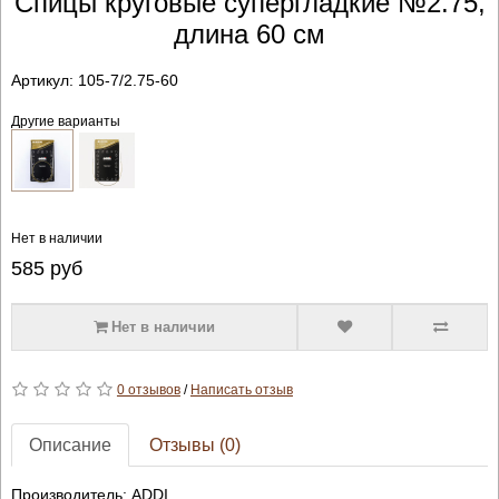
Спицы круговые супергладкие №2.75,
длина 60 см
Артикул:
105-7/2.75-60
Другие варианты
Нет в наличии
585
руб
Нет в наличии
0 отзывов
/
Написать отзыв
Описание
Отзывы (0)
Производитель: ADDI