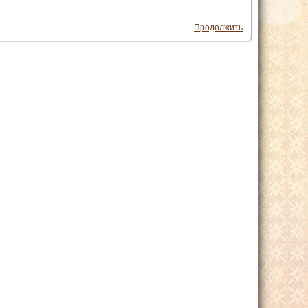
Продолжить