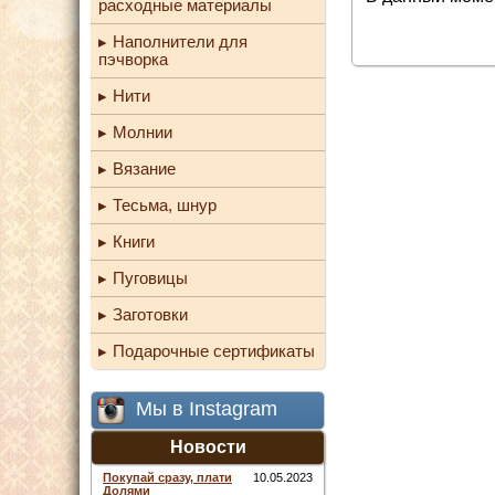
расходные материалы
Наполнители для
пэчворка
Нити
Молнии
Вязание
Тесьма, шнур
Книги
Пуговицы
Заготовки
Подарочные сертификаты
Мы в Instagram
Новости
Покупай сразу, плати
10.05.2023
Долями