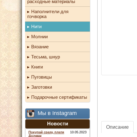
расходные материалы
Наполнители для
пэчворка
Нити
Молнии
Вязание
Тесьма, шнур
Книги
Пуговицы
Заготовки
Подарочные сертификаты
Мы в Instagram
Новости
Описание
Покупай сразу, плати
10.05.2023
Долями