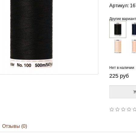
Артикул:
16
Другие вариан
Нет в наличии
225
руб
Отзывы (0)