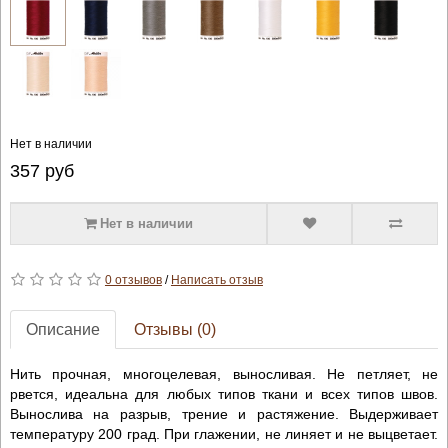
Нет в наличии
357
руб
Нет в наличии
0 отзывов
/
Написать отзыв
Описание
Отзывы (0)
Нить прочная, многоцелевая, выносливая. Не петляет, не
рвется, идеальна для любых типов ткани и всех типов швов.
Вынослива на разрыв, трение и растяжение. Выдерживает
температуру 200 град. При глажении, не линяет и не выцветает.