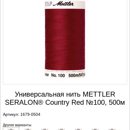
Универсальная нить METTLER
SERALON® Country Red №100, 500м
Артикул:
1679-0504
Другие варианты