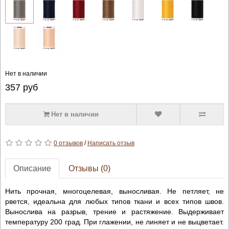
Нет в наличии
357
руб
Нет в наличии
0 отзывов
/
Написать отзыв
Описание
Отзывы (0)
Нить прочная, многоцелевая, выносливая. Не петляет, не
рвется, идеальна для любых типов ткани и всех типов швов.
Вынослива на разрыв, трение и растяжение. Выдерживает
температуру 200 град. При глажении, не линяет и не выцветает.