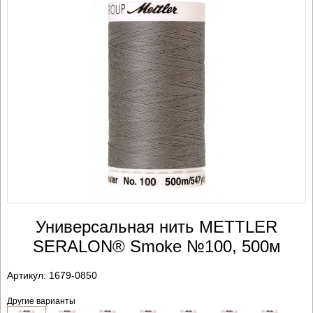
Универсальная нить METTLER
SERALON® Smoke №100, 500м
Артикул:
1679-0850
Другие варианты