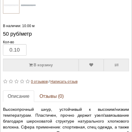
В наличии: 10.00 м
50
руб/метр
Кол-во
В корзину
0 отзывов
/
Написать отзыв
Описание
Отзывы (0)
Высокопрочный шнур, устойчивый к высоким/низким
температурам. Пластичен, прочно держит узел/завязывание
благодаря шероховатой структуре натурального хлопкового
волокна. Сфера применение: спортивная, спец одежда, а также