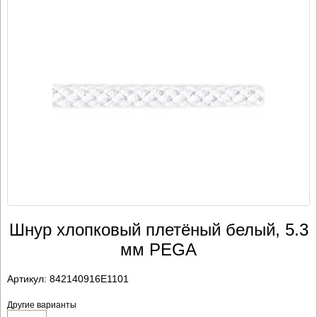
Шнур хлопковый плетёный белый, 5.3
мм PEGA
Артикул:
842140916E1101
Другие варианты