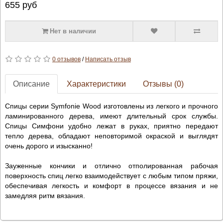
655
руб
Нет в наличии
0 отзывов
/
Написать отзыв
Описание
Характеристики
Отзывы (0)
Спицы серии Symfonie Wood изготовлены из легкого и прочного
ламинированного дерева, имеют длительный срок службы.
Спицы Симфони удобно лежат в руках, приятно передают
тепло дерева, обладают неповторимой окраской и выглядят
очень дорого и изысканно!
Зауженные кончики и отлично отполированная рабочая
поверхность спиц легко взаимодействует с любым типом пряжи,
обеспечивая легкость и комфорт в процессе вязания и не
замедляя ритм вязания.