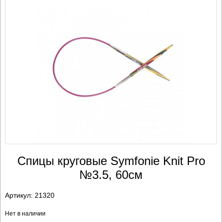
Спицы круговые Symfonie Knit Pro
№3.5, 60см
Артикул:
21320
Нет в наличии