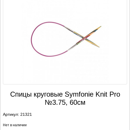
Спицы круговые Symfonie Knit Pro
№3.75, 60см
Артикул:
21321
Нет в наличии