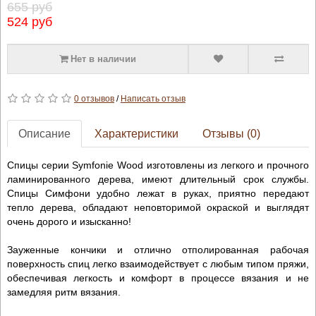
655 руб
524 руб
Нет в наличии
0 отзывов
/
Написать отзыв
Описание
Характеристики
Отзывы (0)
Спицы серии Symfonie Wood изготовлены из легкого и прочного
ламинированного дерева, имеют длительный срок службы.
Спицы Симфони удобно лежат в руках, приятно передают
тепло дерева, обладают неповторимой окраской и выглядят
очень дорого и изысканно!
Зауженные кончики и отлично отполированная рабочая
поверхность спиц легко взаимодействует с любым типом пряжи,
обеспечивая легкость и комфорт в процессе вязания и не
замедляя ритм вязания.