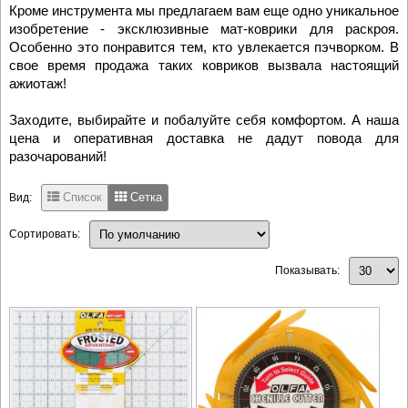
Кроме инструмента мы предлагаем вам еще одно уникальное
изобретение - эксклюзивные мат-коврики для раскроя.
Особенно это понравится тем, кто увлекается пэчворком. В
свое время продажа таких ковриков вызвала настоящий
ажиотаж!
Заходите, выбирайте и побалуйте себя комфортом. А наша
цена и оперативная доставка не дадут повода для
разочарований!
Список
Сетка
Вид:
Сортировать:
Показывать: