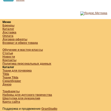
Меню
Бренды
Каталог
Доставка
Оплата
Договор оферты
Возврат и обмен товара
Обучение и мастер-классы
Статьи
Новости
Контакты
Политика персональных данных
Каталог
Ткани для пэчворка
Tilda
Ткани Tilda
Скрапбукинг
Декор
Трафареты
Наборы для детского творчества
Шкатулки для рукоделия
Карта сайта
Поддержка и продвижение
GranStudio