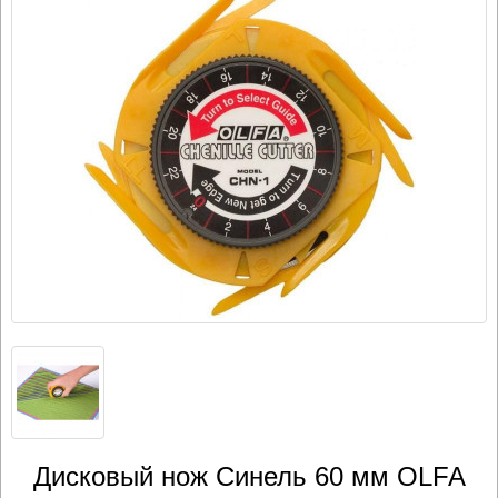
Дисковый нож Синель 60 мм OLFA