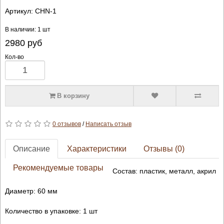
Артикул:
CHN-1
В наличии: 1 шт
2980
руб
Кол-во
В корзину
0 отзывов
/
Написать отзыв
Описание
Характеристики
Отзывы (0)
Рекомендуемые товары
Состав: пластик, металл, акрил
Диаметр: 60 мм
Количество в упаковке: 1 шт