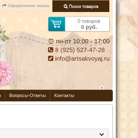
Оформление заказа
Поиск товаров
0 товаров
0 руб.
⏰ пн-пт 10:00 - 17:00
8 (925) 527-47-28
info@artsakvoyaj.ru
ы
Вопросы-Ответы
Контакты