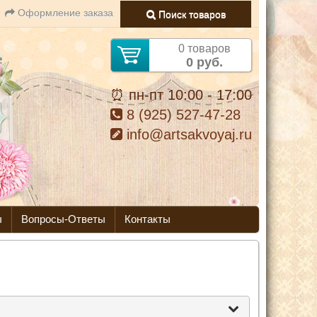
Оформление заказа
Поиск товаров
0 товаров
0 руб.
⏰ пн-пт 10:00 - 17:00
8 (925) 527-47-28
info@artsakvoyaj.ru
ы
Вопросы-Ответы
Контакты