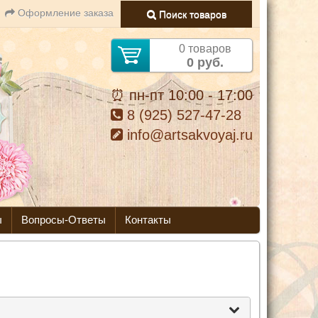
Оформление заказа
Поиск товаров
0 товаров
0 руб.
⏰ пн-пт 10:00 - 17:00
8 (925) 527-47-28
info@artsakvoyaj.ru
ы
Вопросы-Ответы
Контакты