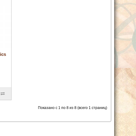
ics
Показано с 1 по 8 из 8 (всего 1 страниц)