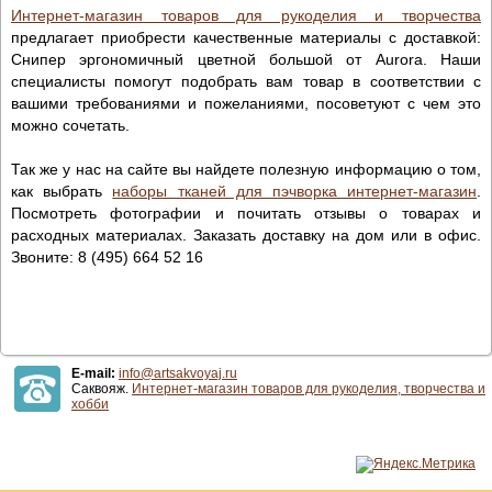
Интернет-магазин товаров для рукоделия и творчества
предлагает приобрести качественные материалы с доставкой:
Снипер эргономичный цветной большой от Aurora. Наши
специалисты помогут подобрать вам товар в соответствии с
вашими требованиями и пожеланиями, посоветуют с чем это
можно сочетать.
Так же у нас на сайте вы найдете полезную информацию о том,
как выбрать
наборы тканей для пэчворка интернет-магазин
.
Посмотреть фотографии и почитать отзывы о товарах и
расходных материалах. Заказать доставку на дом или в офис.
Звоните: 8 (495) 664 52 16
E-mail:
info@artsakvoyaj.ru
Саквояж.
Интернет-магазин товаров для рукоделия, творчества и
хобби