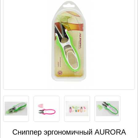
Сниппер эргономичный AURORA