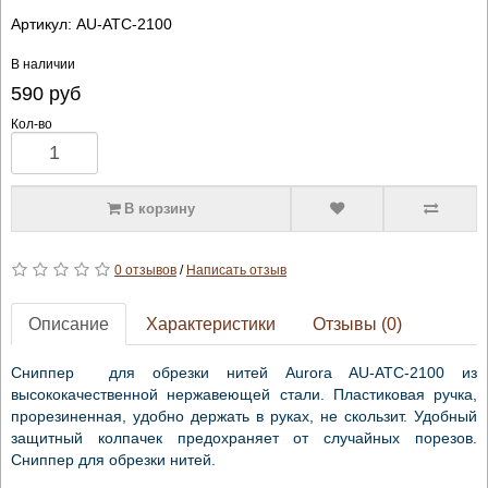
Артикул:
AU-ATC-2100
В наличии
590
руб
Кол-во
В корзину
0 отзывов
/
Написать отзыв
Описание
Характеристики
Отзывы (0)
Сниппер для обрезки нитей Aurora AU-ATC-2100 из
высококачественной нержавеющей стали. Пластиковая ручка,
прорезиненная, удобно держать в руках, не скользит. Удобный
защитный колпачек предохраняет от случайных порезов.
Сниппер для обрезки нитей.