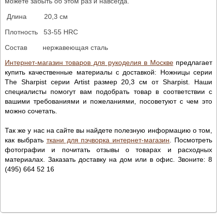
можете забыть об этом раз и навсегда.
Длина 20,3 см
Плотность 53-55 HRC
Состав нержавеющая сталь
Интернет-магазин товаров для рукоделия в Москве
предлагает
купить качественные материалы с доставкой: Ножницы серии
The Sharpist серии Artist размер 20,3 см от Sharpist. Наши
специалисты помогут вам подобрать товар в соответствии с
вашими требованиями и пожеланиями, посоветуют с чем это
можно сочетать.
Так же у нас на сайте вы найдете полезную информацию о том,
как выбрать
ткани для пэчворка интернет-магазин
. Посмотреть
фотографии и почитать отзывы о товарах и расходных
материалах. Заказать доставку на дом или в офис. Звоните: 8
(495) 664 52 16