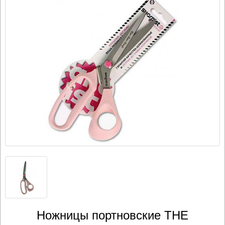
Ножницы портновские THE