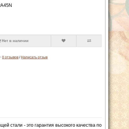
PA45N
Нет в наличии
0 отзывов
/
Написать отзыв
ей стали - это гарантия высокого качества по