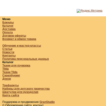
Меню
Бренды
Каталог
Доставка
Оплата
Договор оферты
Возврат и обмен товара
Обучение и мастер-классы
Статьи
Новости
Контакты
Политика персональных данных
Каталог
Ткани для пэчворка
Tilda
Ткани Tilda
Скрапбукинг
Декор
Трафареты
Наборы для детского творчества
Шкатулки для рукоделия
Карта сайта
Поддержка и продвижение
GranStudio
© Оформление сайта, контент.